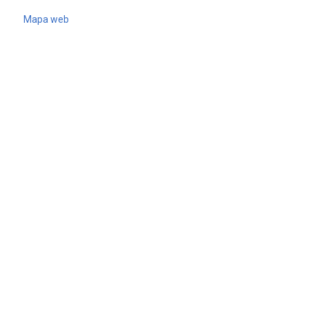
Mapa web