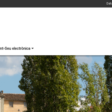
Dat
nt-Seu electrònica