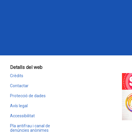
Detalls del web
Crèdits
Contactar
Protecció de dades
Avís legal
Accessibilitat
Pla antifrau i canal de
denúncies anònimes