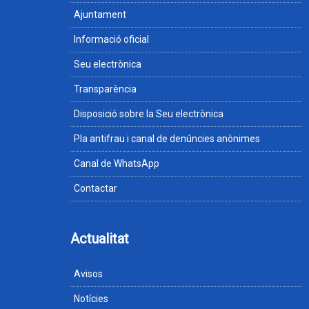
Ajuntament
Informació oficial
Seu electrònica
Transparència
Disposició sobre la Seu electrònica
Pla antifrau i canal de denúncies anònimes
Canal de WhatsApp
Contactar
Actualitat
Avisos
Notícies