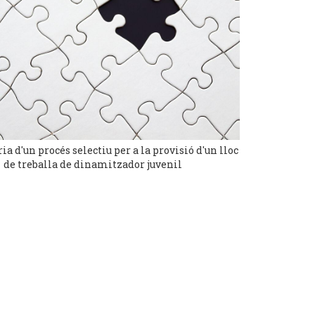
ia d'un procés selectiu per a la provisió d'un lloc
de treballa de dinamitzador juvenil