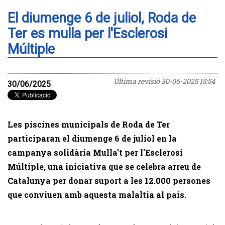
El diumenge 6 de juliol, Roda de
Ter es mulla per l'Esclerosi
Múltiple
Última revisió
30-06-2025 15:54
30/06/2025
Les piscines municipals de Roda de Ter
participaran el diumenge 6 de juliol en la
campanya solidària Mulla't per l'Esclerosi
Múltiple, una iniciativa que se celebra arreu de
Catalunya per donar suport a les 12.000 persones
que conviuen amb aquesta malaltia al país.