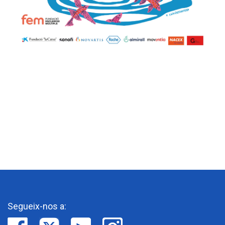
Segueix-nos a: