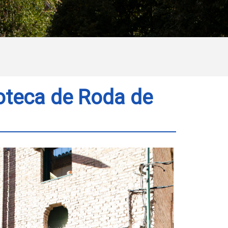
lioteca de Roda de