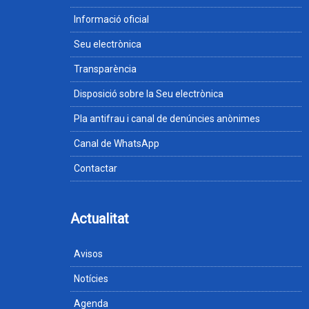
Informació oficial
Seu electrònica
Transparència
Disposició sobre la Seu electrònica
Pla antifrau i canal de denúncies anònimes
Canal de WhatsApp
Contactar
Actualitat
Avisos
Notícies
Agenda