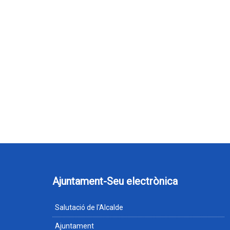
Ajuntament-Seu electrònica
Salutació de l'Alcalde
Ajuntament