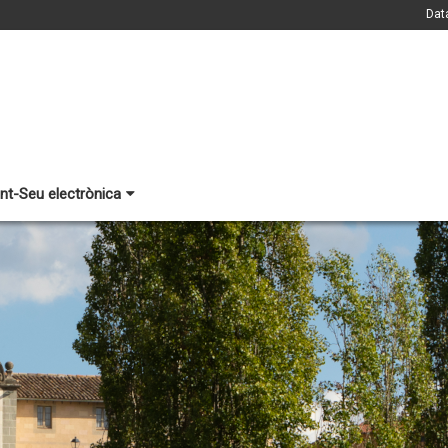
Dat
nt-Seu electrònica