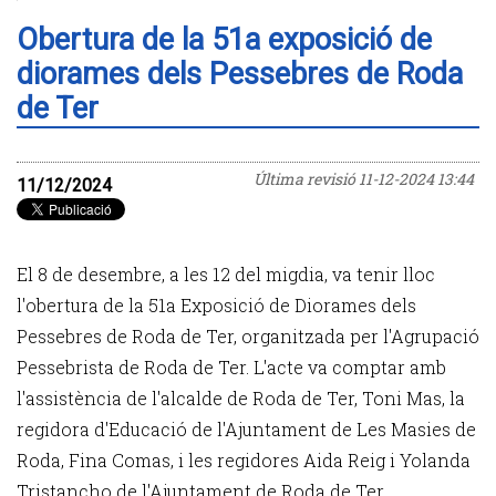
Obertura de la 51a exposició de
diorames dels Pessebres de Roda
de Ter
Última revisió
11-12-2024 13:44
11/12/2024
El 8 de desembre, a les 12 del migdia, va tenir lloc
l'obertura de la 51a Exposició de Diorames dels
Pessebres de Roda de Ter, organitzada per l'Agrupació
Pessebrista de Roda de Ter. L'acte va comptar amb
l'assistència de l'alcalde de Roda de Ter, Toni Mas, la
regidora d'Educació de l'Ajuntament de Les Masies de
Roda, Fina Comas, i les regidores Aida Reig i Yolanda
Tristancho de l'Ajuntament de Roda de Ter.