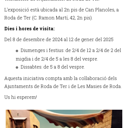
L'exposició està ubicada al 2n pis de Can Planoles, a
Roda de Ter (C. Ramon Martí, 42, 2n pis).
Dies i hores de visita:
Del 8 de desembre de 2024 al 12 de gener del 2025
Diumenges i festius: de 2/4 de 12 a 2/4 de 2 del
migdia i de 2/4 de 5 a les 8 del vespre.
Dissabtes: de 5 a 8 del vespre.
Aquesta iniciativa compta amb la col·laboració dels
Ajuntaments de Roda de Ter i de Les Masies de Roda.
Us hi esperem!