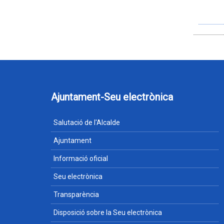
Ajuntament-Seu electrònica
Salutació de l'Alcalde
Ajuntament
Informació oficial
Seu electrònica
Transparència
Disposició sobre la Seu electrònica