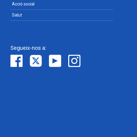
Acció social
Salut
Segueix-nos a: