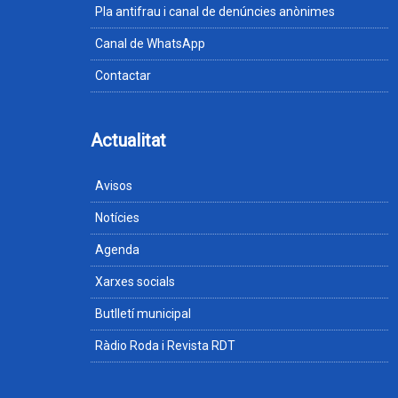
Pla antifrau i canal de denúncies anònimes
Canal de WhatsApp
Contactar
Actualitat
Avisos
Notícies
Agenda
Xarxes socials
Butlletí municipal
Ràdio Roda i Revista RDT