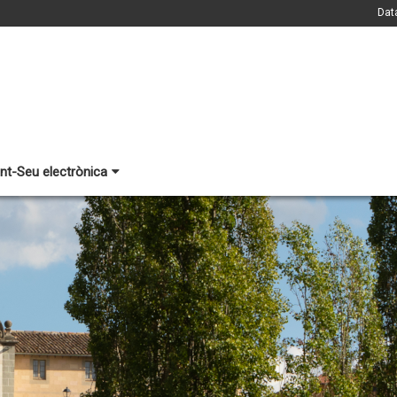
Dat
nt-Seu electrònica