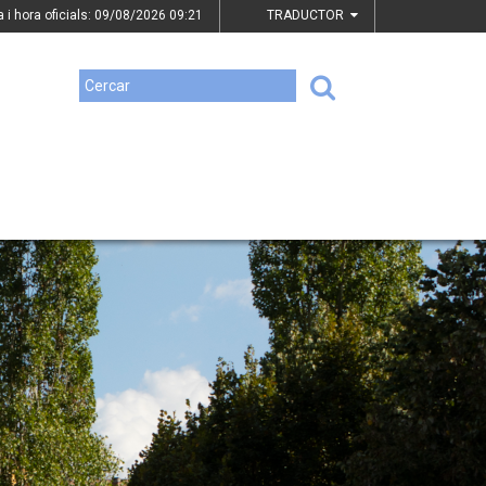
a i hora oficials: 09/08/2026
09:21
TRADUCTOR