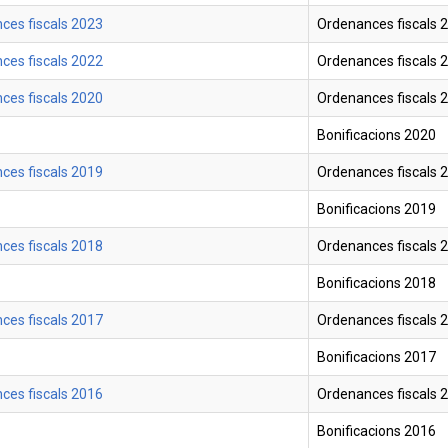
ces fiscals 2023
Ordenances fiscals 
ces fiscals 2022
Ordenances fiscals 
ces fiscals 2020
Ordenances fiscals 
Bonificacions 2020
ces fiscals 2019
Ordenances fiscals 
Bonificacions 2019
ces fiscals 2018
Ordenances fiscals 
Bonificacions 2018
ces fiscals 2017
Ordenances fiscals 
Bonificacions 2017
ces fiscals 2016
Ordenances fiscals 
Bonificacions 2016