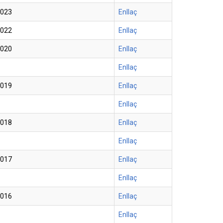
2023
Enllaç
2022
Enllaç
2020
Enllaç
Enllaç
2019
Enllaç
Enllaç
2018
Enllaç
Enllaç
2017
Enllaç
Enllaç
2016
Enllaç
Enllaç