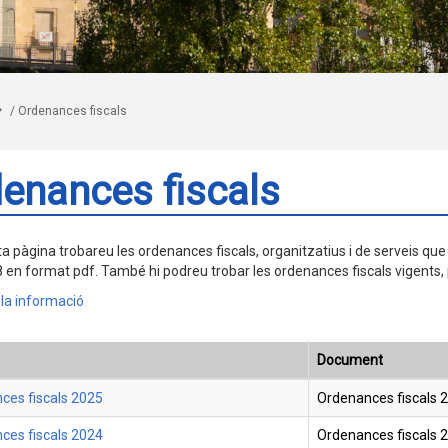
/
Ordenances fiscals
enances fiscals
a pàgina trobareu les ordenances fiscals, organitzatius i de serveis que
8 en format pdf. També hi podreu trobar les ordenances fiscals vigents, 
 la informació
Document
ces fiscals 2025
Ordenances fiscals 
ces fiscals 2024
Ordenances fiscals 