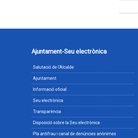
Ajuntament-Seu electrònica
Salutació de l'Alcalde
Ajuntament
Informació oficial
Seu electrònica
Transparència
Disposició sobre la Seu electrònica
Pla antifrau i canal de denúncies anònimes