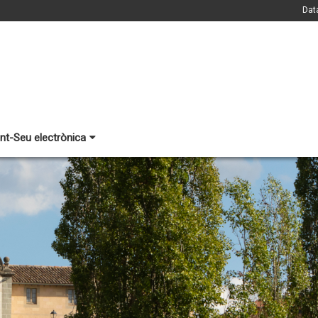
Dat
nt-Seu electrònica