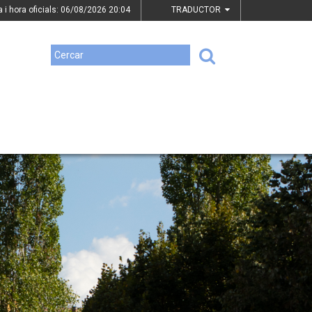
a i hora oficials: 06/08/2026
20:04
TRADUCTOR