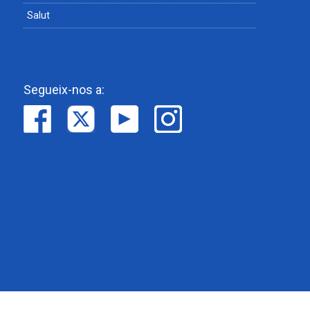
Salut
Segueix-nos a: