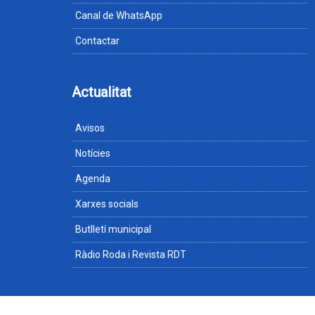
Canal de WhatsApp
Contactar
Actualitat
Avisos
Notícies
Agenda
Xarxes socials
Butlletí municipal
Ràdio Roda i Revista RDT