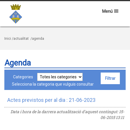
Menú
Inici
/actualitat
/agenda
Agenda
Categories
Selecciona la categoria que vulguis consultar
Actes previstos per al dia : 21-06-2023
Data i hora de la darrera actualització d'aquest contingut:
15-
06-2015 13:11