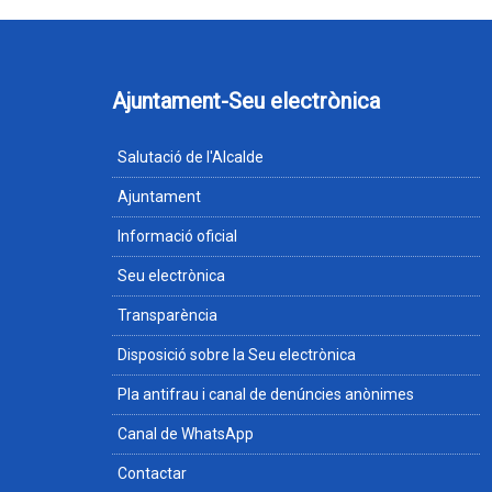
Ajuntament-Seu electrònica
Salutació de l'Alcalde
Ajuntament
Informació oficial
Seu electrònica
Transparència
Disposició sobre la Seu electrònica
Pla antifrau i canal de denúncies anònimes
Canal de WhatsApp
Contactar