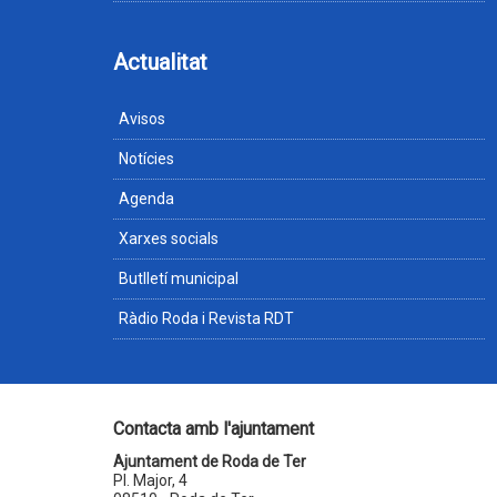
Actualitat
Avisos
Notícies
Agenda
Xarxes socials
Butlletí municipal
Ràdio Roda i Revista RDT
Contacta amb l'ajuntament
Ajuntament de Roda de Ter
Pl. Major, 4