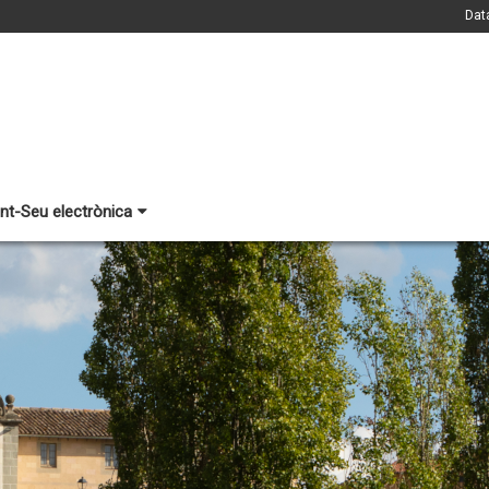
Dat
nt-Seu electrònica