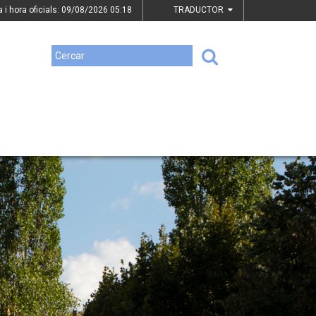
a i hora oficials: 09/08/2026
05:18
TRADUCTOR