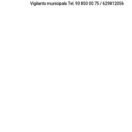
Vigilants municipals Tel. 93 850 00 75 / 629812056