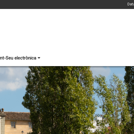
Dat
nt-Seu electrònica