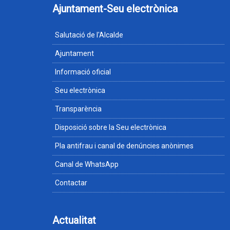
Ajuntament-Seu electrònica
Salutació de l'Alcalde
Ajuntament
Informació oficial
Seu electrònica
Transparència
Disposició sobre la Seu electrònica
Pla antifrau i canal de denúncies anònimes
Canal de WhatsApp
Contactar
Actualitat