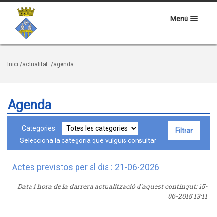
Menú
Inici
/actualitat
/agenda
Agenda
Categories
Selecciona la categoria que vulguis consultar
Actes previstos per al dia : 21-06-2026
Data i hora de la darrera actualització d'aquest contingut:
15-
06-2015 13:11