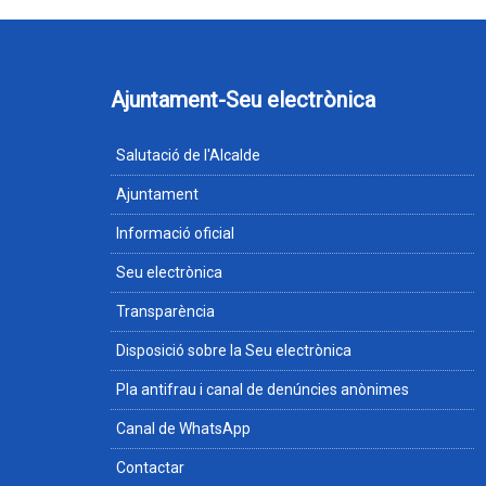
Ajuntament-Seu electrònica
Salutació de l'Alcalde
Ajuntament
Informació oficial
Seu electrònica
Transparència
Disposició sobre la Seu electrònica
Pla antifrau i canal de denúncies anònimes
Canal de WhatsApp
Contactar