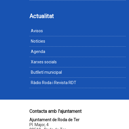
Actualitat
Avisos
Notícies
Agenda
Xarxes socials
Butlletí municipal
Ràdio Roda i Revista RDT
Contacta amb l'ajuntament
Ajuntament de Roda de Ter
Pl. Major, 4