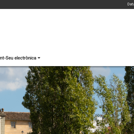
Dat
nt-Seu electrònica