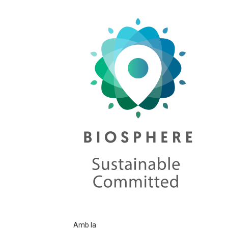
Amb la