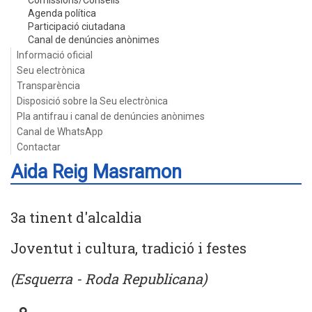
Comissions/Consells
Agenda política
Participació ciutadana
Canal de denúncies anònimes
Informació oficial
Seu electrònica
Transparència
Disposició sobre la Seu electrònica
Pla antifrau i canal de denúncies anònimes
Canal de WhatsApp
Contactar
Aida Reig Masramon
3a tinent d'alcaldia
Joventut i cultura, tradició i festes
(Esquerra - Roda Republicana)