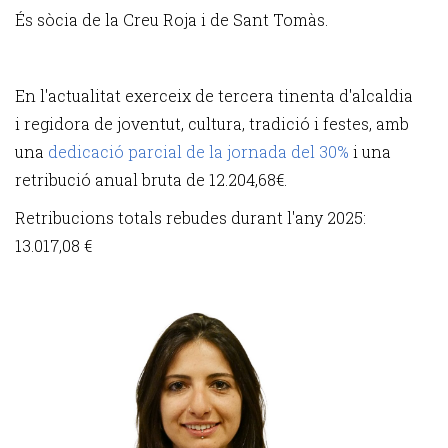
És sòcia de la Creu Roja i de Sant Tomàs.
En l'actualitat exerceix de tercera tinenta d'alcaldia
i regidora de joventut, cultura, tradició i festes, amb
una
dedicació parcial de la jornada del 30%
i una
retribució anual bruta de 12.204,68€.
Retribucions totals rebudes durant l'any 2025:
13.017,08 €