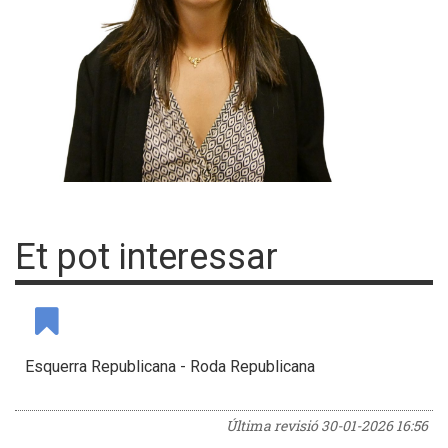
Et pot interessar
Esquerra Republicana - Roda Republicana
Última revisió
30-01-2026 16:56