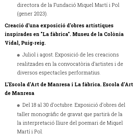
directora de la Fundació Miquel Martí i Pol
(gener 2023).
Creació d'una exposició d'obres artístiques
inspirades en "La fàbrica". Museu de la Colònia
Vidal, Puig-reig.
Juliol i agost. Exposició de les creacions
realitzades en la convocatòria d'artistes i de
diversos espectacles performatius.
L'Escola d'Art de Manresa i La fàbrica. Escola d'Art
de Manresa
Del 18 al 30 d'octubre. Exposició d'obres del
taller monogràfic de gravat que partirà de la
la interpretació lliure del poemari de Miquel
Martí i Pol.