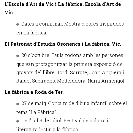
L'Escola d'Art de Vic i La fàbrica. Escola d'Art de
Vic.
Dates a confirmar. Mostra d'obres inspirades
en La fàbrica.
El Patronat d'Estudis Osonencs i La fàbrica. Vic.
20 d'octubre. Taula rodona amb les persones
que van protagonitzar la primera exposició de
gravats del llibre: Jordi Sarrate, Joan Anguera i
Rafael Subirachs. Moderadora: Núria Armengol.
La fàbrica a Roda de Ter.
27 de maig. Concurs de dibuix infantil sobre el
tema "La Fàbrica".
De l'1 al 3 de juliol. Festival de cultura i
literatura "Estiu a la fàbrica".