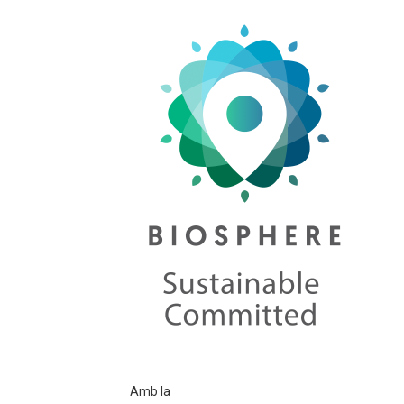
Amb la