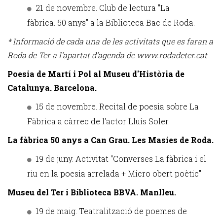
21 de novembre. Club de lectura "La
fàbrica. 50 anys" a la Biblioteca Bac de Roda.
* Informació de cada una de les activitats que es faran a
Roda de Ter a l'apartat d'agenda de www.rodadeter.cat
Poesia de Martí i Pol al Museu d'Història de
Catalunya. Barcelona.
15 de novembre. Recital de poesia sobre La
Fàbrica a càrrec de l'actor Lluís Soler.
La fàbrica 50 anys a Can Grau. Les Masies de Roda.
19 de juny. Activitat "Converses La fàbrica i el
riu en la poesia arrelada + Micro obert poètic".
Museu del Ter i Biblioteca BBVA. Manlleu.
19 de maig. Teatralització de poemes de