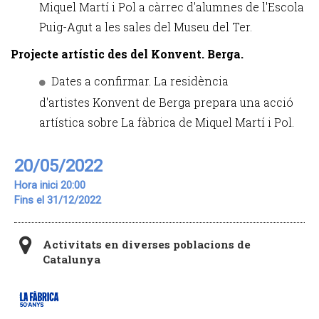
Miquel Martí i Pol a càrrec d'alumnes de l'Escola
Puig-Agut a les sales del Museu del Ter.
Projecte artístic des del Konvent. Berga.
Dates a confirmar. La residència
d'artistes Konvent de Berga prepara una acció
artística sobre La fàbrica de Miquel Martí i Pol.
20/05/2022
Hora inici 20:00
Fins el 31/12/2022
Activitats en diverses poblacions de
Catalunya