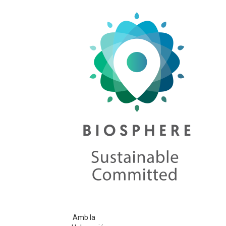
Amb la