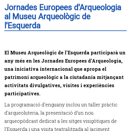
Jornades Europees d'Arqueologia
al Museu Arqueològic de
l'Esquerda
El Museu Arqueològic de l'Esquerda participarà un
any més en les Jornades Europees d'Arqueologia,
una iniciativa internacional que apropa el
patrimoni arqueològic a la ciutadania mitjançant
activitats divulgatives, visites i experiències
participatives.
La programació d'enguany inclou un taller pràctic
d'arqueoluteria, la presentació d'un nou
arqueopòdcast dedicat a les sitges visigòtiques de
l'Esquerda i una visita teatralitzada al jaciment