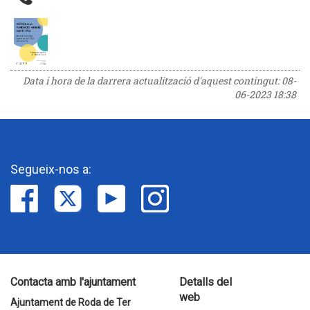
Data i hora de la darrera actualització d'aquest contingut:
08-
06-2023 18:38
Segueix-nos a:
Contacta amb l'ajuntament
Detalls del
web
Ajuntament de Roda de Ter