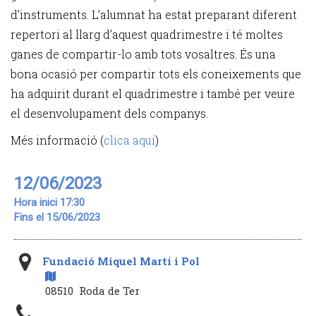
d'instruments. L’alumnat ha estat preparant diferent
repertori al llarg d’aquest quadrimestre i té moltes
ganes de compartir-lo amb tots vosaltres. És una
bona ocasió per compartir tots els coneixements que
ha adquirit durant el quadrimestre i també per veure
el desenvolupament dels companys.
Més informació (
clica aquí
)
12/06/2023
Hora inici 17:30
Fins el 15/06/2023
Fundació Miquel Martí i Pol
08510 Roda de Ter