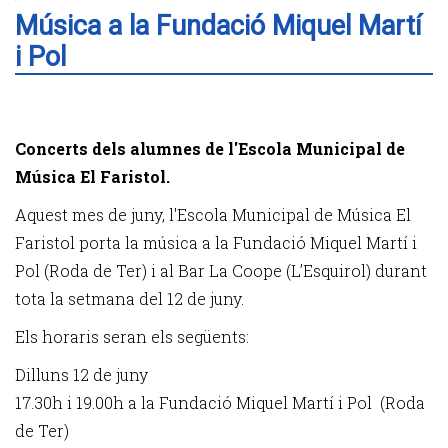
Música a la Fundació Miquel Martí
i Pol
Concerts dels alumnes de l'Escola Municipal de
Música El Faristol.
Aquest mes de juny, l'Escola Municipal de Música El
Faristol porta la música a la Fundació Miquel Martí i
Pol (Roda de Ter) i al Bar La Coope (L’Esquirol) durant
tota la setmana del 12 de juny.
Els horaris seran els següents:
Dilluns 12 de juny
17.30h i 19.00h a la Fundació Miquel Martí i Pol (Roda
de Ter)