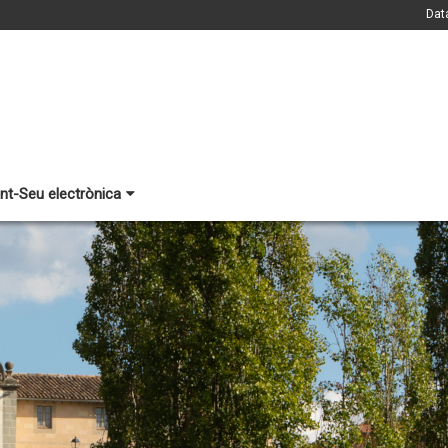
Dat
nt-Seu electrònica