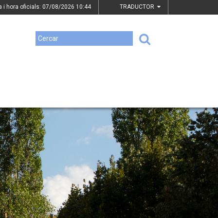
a i hora oficials: 07/08/2026
10:44
TRADUCTOR