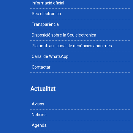
Informació oficial
Seu electrònica
Transparència
Disposició sobre la Seu electrònica
Pla antifrau i canal de denúncies anònimes
Canal de WhatsApp
Contactar
Actualitat
Avisos
Notícies
Agenda