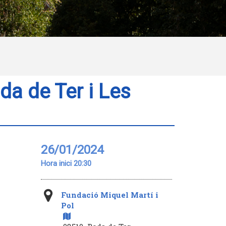
da de Ter i Les
26/01/2024
Hora inici 20:30
Fundació Miquel Martí i
Pol