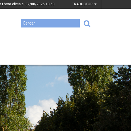
a i hora oficials: 07/08/2026
13:53
TRADUCTOR