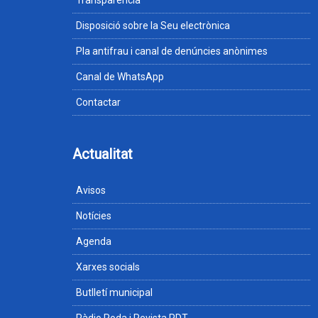
Transparència
Disposició sobre la Seu electrònica
Pla antifrau i canal de denúncies anònimes
Canal de WhatsApp
Contactar
Actualitat
Avisos
Notícies
Agenda
Xarxes socials
Butlletí municipal