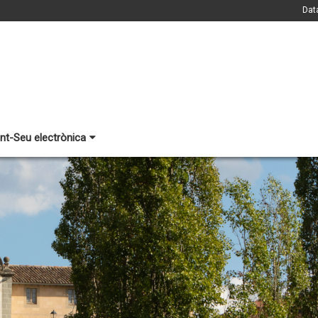
Dat
nt-Seu electrònica