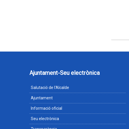
Ajuntament-Seu electrònica
Salutació de l'Alcalde
Ajuntament
Informació oficial
Seu electrònica