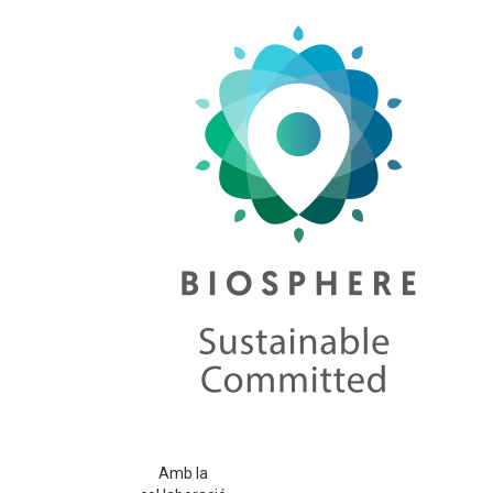
Amb la