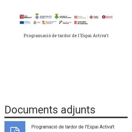
Programació de tardor de l'Espai Activa't
Documents adjunts
Programació de tardor de l'Espai Activa't