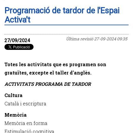
Programació de tardor de l'Espai
Activa't
Última revisió
27-09-2024 09:35
27/09/2024
Totes les activitats que es programen son
gratuïtes, excepte el taller d'anglès.
ACTIVITATS PROGRAMA DE TARDOR
Cultura
Català i escriptura
Memòria
Memòria en forma
Estimulació cognitiva