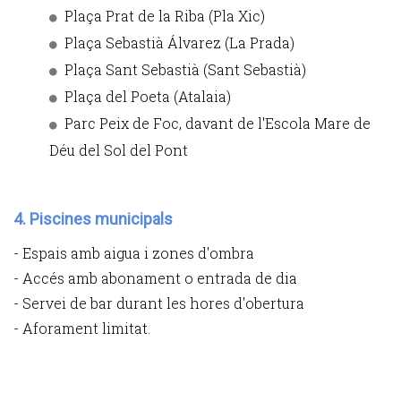
Plaça Prat de la Riba (Pla Xic)
Plaça Sebastià Álvarez (La Prada)
Plaça Sant Sebastià (Sant Sebastià)
Plaça del Poeta (Atalaia)
Parc Peix de Foc, davant de l'Escola Mare de
Déu del Sol del Pont
4. Piscines municipals
- Espais amb aigua i zones d'ombra
- Accés amb abonament o entrada de dia
- Servei de bar durant les hores d'obertura
- Aforament limitat.