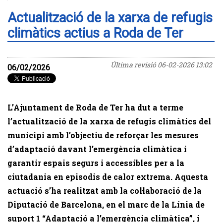
Actualització de la xarxa de refugis
climàtics actius a Roda de Ter
Última revisió
06-02-2026 13:02
06/02/2026
L’Ajuntament de Roda de Ter ha dut a terme
l’actualització de la xarxa de refugis climàtics del
municipi amb l’objectiu de reforçar les mesures
d’adaptació davant l’emergència climàtica i
garantir espais segurs i accessibles per a la
ciutadania en episodis de calor extrema. Aquesta
actuació s’ha realitzat amb la col·laboració de la
Diputació de Barcelona, en el marc de la Línia de
suport 1 “Adaptació a l’emergència climàtica”, i