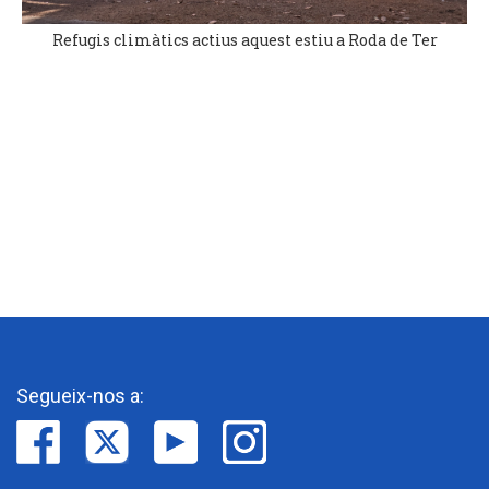
Refugis climàtics actius aquest estiu a Roda de Ter
Segueix-nos a: