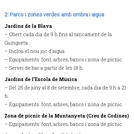
2. Parcs i zones verdes amb ombra i aigua
Jardins de la Blava
– Obert cada dia de 9 h fins al tancament de la
Guingueta.
– Inclou el nou joc d’aigua.
– Equipaments: font, arbres, bancs i zona de pícnic.
– Servei de bar a partir de les 18 h.
Jardins de l’Escola de Música
– Del 25 de juny al 8 de setembre, cada dia de 9 h a 21
h.
– Equipaments: font, arbres, bancs i zona de pícnic.
Zona de pícnic de la Muntanyeta (Creu de Codines)
– Equipaments: font, arbres, bancs i zona de pícnic.