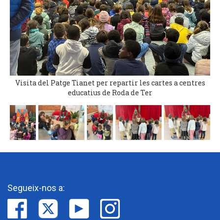
Visita del Patge Tianet per repartir les cartes a centres
educatius de Roda de Ter
Segueix-nos a: