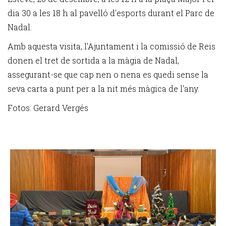
dia 30 a les 18 h al pavelló d'esports durant el Parc de
Nadal.
Amb aquesta visita, l'Ajuntament i la comissió de Reis
donen el tret de sortida a la màgia de Nadal,
assegurant-se que cap nen o nena es quedi sense la
seva carta a punt per a la nit més màgica de l'any.
Fotos: Gerard Vergés