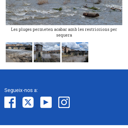
Les pluges permeten acabar amb les restriccions per
sequera
Segueix-nos a: