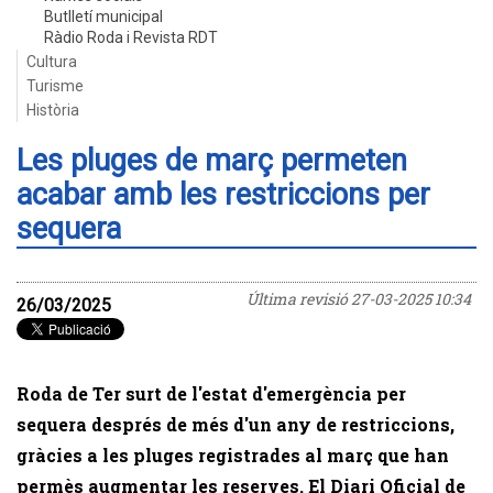
Butlletí municipal
Ràdio Roda i Revista RDT
Cultura
Turisme
Història
Les pluges de març permeten
acabar amb les restriccions per
sequera
Última revisió
27-03-2025 10:34
26/03/2025
Roda de Ter surt de l'estat d'emergència per
sequera després de més d'un any de restriccions,
gràcies a les pluges registrades al març que han
permès augmentar les reserves. El Diari Oficial de