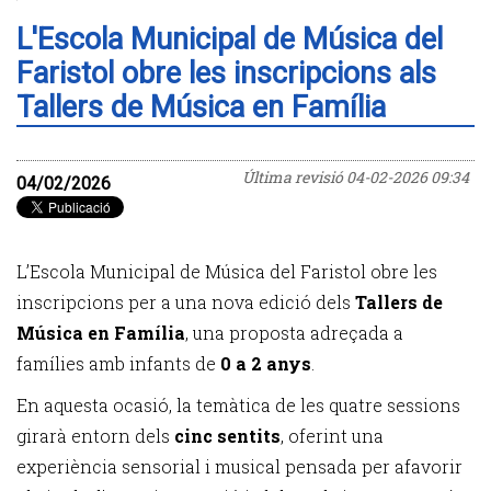
L'Escola Municipal de Música del
Faristol obre les inscripcions als
Tallers de Música en Família
Última revisió
04-02-2026 09:34
04/02/2026
L’Escola Municipal de Música del Faristol obre les
inscripcions per a una nova edició dels
Tallers de
Música en Família
, una proposta adreçada a
famílies amb infants de
0 a 2 anys
.
En aquesta ocasió, la temàtica de les quatre sessions
girarà entorn dels
cinc sentits
, oferint una
experiència sensorial i musical pensada per afavorir