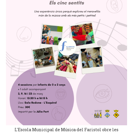
L'Escola Municipal de Música del Faristol obre les