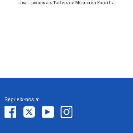
inscripcions als Tallers de Música en Família
Segueix-nos a: