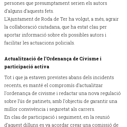
persones que presumptament serien els autors
d'alguns d'aquests fets.
L'Ajuntament de Roda de Ter ha volgut, a més, agrair
la col·laboració ciutadana, que ha estat clau per
aportar informació sobre els possibles autors i
facilitar les actuacions policials.
Actualització de l'Ordenança de Civisme i
participació activa
Tot i que ja estaven previstes abans dels incidents
recents, es manté el compromís d'actualitzar
l'ordenança de civisme i redactar una nova regulació
sobre l'ús de patinets, amb l'objectiu de garantir una
millor convivència i seguretat als carrers.
En clau de participació i seguiment, en la reunió
d'aquest dilluns es va acordar crear una comissió de