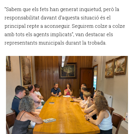
"Sabem que els fets han generat inquietud, però la
responsabilitat davant d’aquesta situació és el
principal repte a aconseguir. Seguirem colze a colze
amb tots els agents implicats", van destacar els
representants municipals durant la trobada.