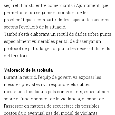
seguretat mixta entre comerciants i Ajuntament, que
permetrà fer un seguiment constant de les
problemàtiques, compartir dades i ajustar les accions
segons l'evolució de la situació.
També s'està elaborant un recull de dades sobre punts
especialment vulnerables per tal de dissenyar un
protocol de patrullatge adaptat a les necessitats reals
del territori.
Valoració de la trobada
Durant la reunió, l'equip de govern va exposar les
mesures previstes i va respondre els dubtes i
inquietuds traslladats pels comerciants, especialment
sobre el funcionament de la vigilància, el paper de
l'assessor en matèria de seguretat i els possibles
costos d'un eventual pas del model de vigilants