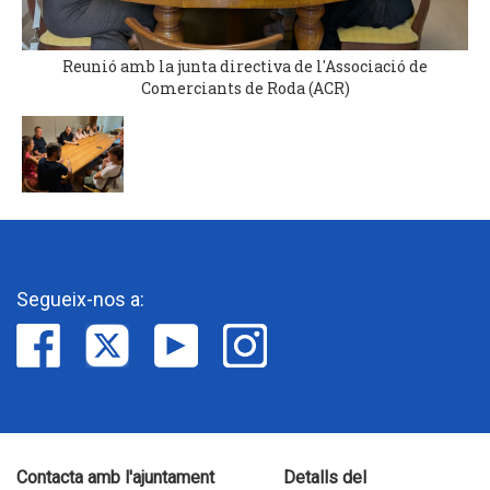
Reunió amb la junta directiva de l'Associació de
Comerciants de Roda (ACR)
Segueix-nos a:
Contacta amb l'ajuntament
Detalls del