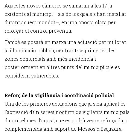
Aquestes noves càmeres se sumaran a les 17 ja
existents al municipi —sis de les quals s'han instal·lat
durant aquest mandat—, en una aposta clara per
reforçar el control preventiu.
També es posarà en marxa una actuació per millorar
la il·luminació pública, centrant-se primer en les
zones comercials amb més incidència i
posteriorment en altres punts del municipi que es
considerin vulnerables.
Reforç de la vigilància i coordinació policial
Una de les primeres actuacions que ja s'ha aplicat és
l’activació d’un servei nocturn de vigilants municipals
durant el mes d’agost, que es podrà veure reforçada o
complementada amb suport de Mossos d’Esquadra.