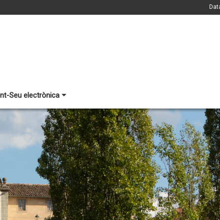
Dat
nt-Seu electrònica