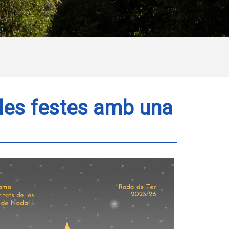
les festes amb una