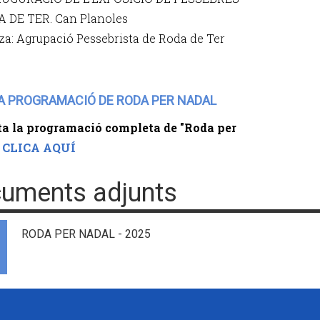
 DE TER. Can Planoles
za: Agrupació Pessebrista de Roda de Ter
A PROGRAMACIÓ DE RODA PER NADAL
a la programació completa de "Roda per
:
CLICA AQUÍ
uments adjunts
RODA PER NADAL - 2025