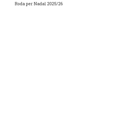
Roda per Nadal 2025/26