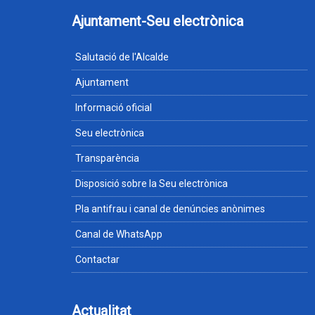
Ajuntament-Seu electrònica
Salutació de l'Alcalde
Ajuntament
Informació oficial
Seu electrònica
Transparència
Disposició sobre la Seu electrònica
Pla antifrau i canal de denúncies anònimes
Canal de WhatsApp
Contactar
Actualitat