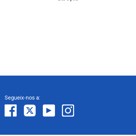
Segueix-nos a: