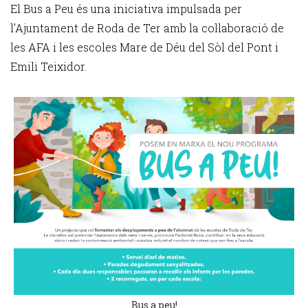
El Bus a Peu és una iniciativa impulsada per
l'Ajuntament de Roda de Ter amb la col·laboració de
les AFA i les escoles Mare de Déu del Sòl del Pont i
Emili Teixidor.
Bus a peu!