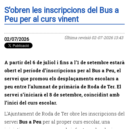
S'obren les inscripcions del Bus a
Peu per al curs vinent
Última revisió
02-07-2026 13:43
02/07/2026
A partir del 6 de juliol i fins a l'1 de setembre estarà
obert el període d’inscripcions per al Bus a Peu, el
servei que promou els desplaçaments escolars a
peu entre l’alumnat de primària de Roda de Ter. El
servei s’iniciarà el 8 de setembre, coincidint amb
l’inici del curs escolar.
L'Ajuntament de Roda de Ter obre les inscripcions del
servei
Bus a Peu
per al proper curs escolar, una