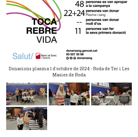
Donacions plasma 1 d'octubre de 2024 - Roda de Ter i Les
Masies de Roda