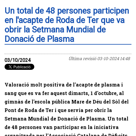
Un total de 48 persones participen
en l'acapte de Roda de Ter que va
obrir la Setmana Mundial de
Donació de Plasma
Última revisió
03-10-2024 14:48
03/10/2024
Valoració molt positiva de l'acapte de plasma i
sang que es va fer aquest dimarts, 1 d'octubre, al
gimnàs de l'escola pública Mare de Déu del Sòl del
Pont de Roda de Ter i que servia per obrir la
Setmana Mundial de Donació de Plasma. Un total
de 48 persones van participar en la iniciativa
organitzada per l'Associació Catalana de Dèficits