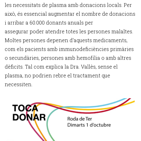
les necessitats de plasma amb donacions locals. Per
això, és essencial augmentar el nombre de donacions
i arribar a 60.000 donants anuals per
assegurar poder atendre totes les persones malaltes.
Moltes persones depenen d'aquests medicaments,
com els pacients amb immunodeficiències primàries
o secundàries, persones amb hemofília o amb altres
dèficits. Tal com explica la Dra. Vallès, sense el
plasma, no podrien rebre el tractament que
necessiten.