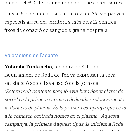
obtenir el 39% de les immunoglobulines necessàries.
Fins al 6 d'octubre es faran un total de 36 campanyes
especials arreu del territori, a més dels 12 centres
fixos de donació de sang dels grans hospitals.
Valoracions de l'acapte
Yolanda Tristancho
, regidora de Salut de
l'Ajuntament de Roda de Ter, va expressar la seva
satisfacció sobre l'avaluació de la jornada:
"Estem molt contents perquè avui hem donat el tret de
sortida a la primera setmana dedicada exclusivament a
la donació de plasma. És la primera campanya que es fa
a la comarca centrada només en el plasma. Aquesta
campanya, la primera d'aquest tipus, la iniciem a Roda