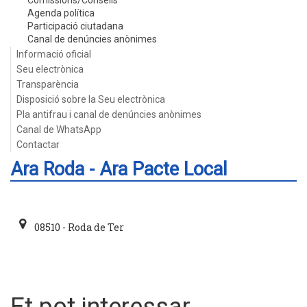
Comissions/Consells
Agenda política
Participació ciutadana
Canal de denúncies anònimes
Informació oficial
Seu electrònica
Transparència
Disposició sobre la Seu electrònica
Pla antifrau i canal de denúncies anònimes
Canal de WhatsApp
Contactar
Ara Roda - Ara Pacte Local
08510 - Roda de Ter