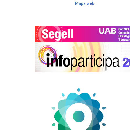
Mapa web