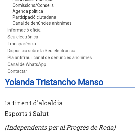
Comissions/Consells
Agenda política
Participació ciutadana
Canal de denúncies anònimes
Informació oficial
Seu electrònica
Transparència
Disposició sobre la Seu electrònica
Pla antifrau i canal de denúncies anònimes
Canal de WhatsApp
Contactar
Yolanda Tristancho Manso
1a tinent d'alcaldia
Esports i Salut
(Independents per al Progrés de Roda)