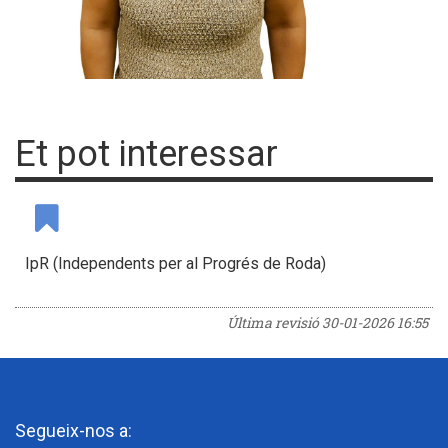
Et pot interessar
IpR (Independents per al Progrés de Roda)
Última revisió
30-01-2026 16:55
Segueix-nos a: