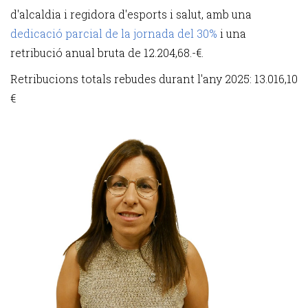
d'alcaldia i regidora d'esports i salut, amb una
dedicació parcial de la jornada del 30%
i una
retribució anual bruta de 12.204,68.-€.
Retribucions totals rebudes durant l'any 2025: 13.016,10
€