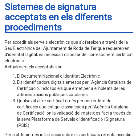
Sistemes de signatura
acceptats en els diferents
procediments
Per accedir als serveis electrònics que s'ofereixen a través de la
Seu Electrònica de l'Ajuntament de Roda de Ter que requereixen
d'identitat digital, és necessari disposar del corresponent certificat
electrònic.
Actualment els acceptats són:
El Document Nacional d'Identitat Electrònic.
Els identificadors digitals emesos per l'Agència Catalana de
Certificació, inclosos els que emet per a empleats de les
administracions públiques catalanes.
Qualsevol altre certificat emès per una entitat de
certificació que estigui classificada per l'Agència Catalana
de Certificació, on la validació del mateix es faci a través de
la seva Plataforma de Serveis d'Identificació i Signatura
(PSIS).
Per a obtenir més informació sobre els certificats referits accediu