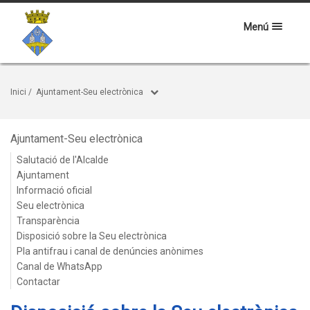
Menú
Inici
/
Ajuntament-Seu electrònica
Ajuntament-Seu electrònica
Salutació de l'Alcalde
Ajuntament
Informació oficial
Seu electrònica
Transparència
Disposició sobre la Seu electrònica
Pla antifrau i canal de denúncies anònimes
Canal de WhatsApp
Contactar