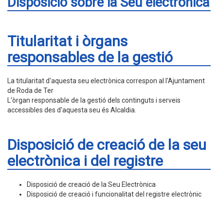
Disposició sobre la Seu electrònica
Titularitat i òrgans
responsables de la gestió
La titularitat d'aquesta seu electrònica correspon al l'Ajuntament
de Roda de Ter
L'òrgan responsable de la gestió dels continguts i serveis
accessibles des d'aquesta seu és Alcaldia.
Disposició de creació de la seu
electrònica i del registre
Disposició de creació de la Seu Electrònica
Disposició de creació i funcionalitat del registre electrònic