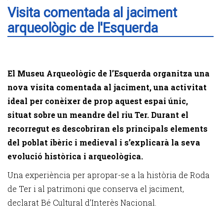
Visita comentada al jaciment
arqueològic de l'Esquerda
El Museu Arqueològic de l’Esquerda organitza una
nova visita comentada al jaciment, una activitat
ideal per conèixer de prop aquest espai únic,
situat sobre un meandre del riu Ter. Durant el
recorregut es descobriran els principals elements
del poblat ibèric i medieval i s’explicarà la seva
evolució històrica i arqueològica.
Una experiència per apropar-se a la història de Roda
de Ter i al patrimoni que conserva el jaciment,
declarat Bé Cultural d’Interès Nacional.