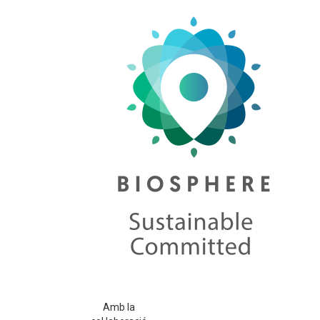
Amb la