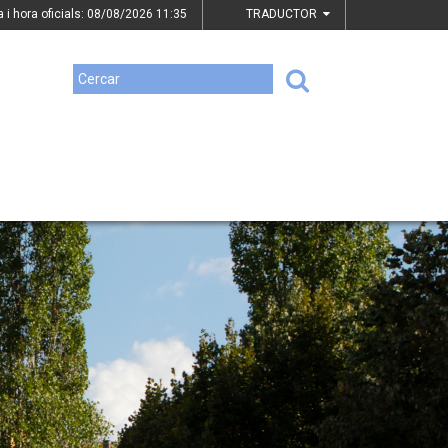
a i hora oficials: 08/08/2026
11:35
TRADUCTOR