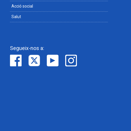
Acció social
Salut
Segueix-nos a: