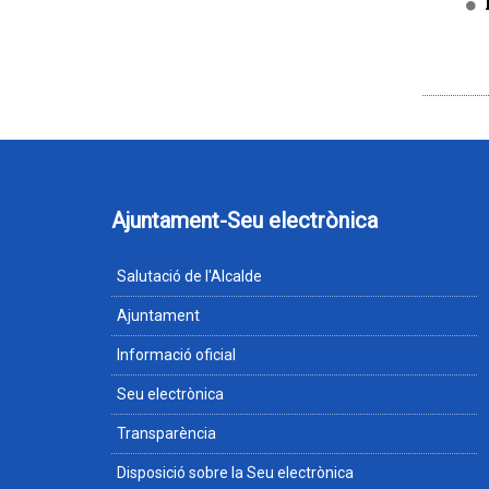
Ajuntament-Seu electrònica
Salutació de l'Alcalde
Ajuntament
Informació oficial
Seu electrònica
Transparència
Disposició sobre la Seu electrònica