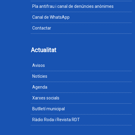
Pla antifrau i canal de denúncies anònimes
Canal de WhatsApp
Contactar
Actualitat
Avisos
Notícies
Agenda
Xarxes socials
Butlletí municipal
Ràdio Roda i Revista RDT