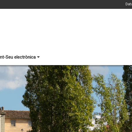
Dat
nt-Seu electrònica