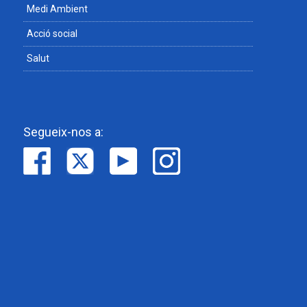
Medi Ambient
Acció social
Salut
Segueix-nos a: