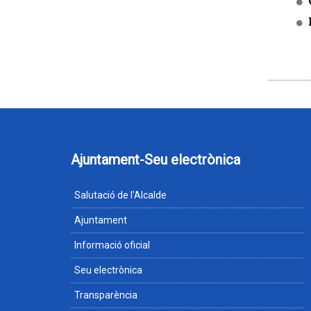
Ajuntament-Seu electrònica
Salutació de l'Alcalde
Ajuntament
Informació oficial
Seu electrònica
Transparència