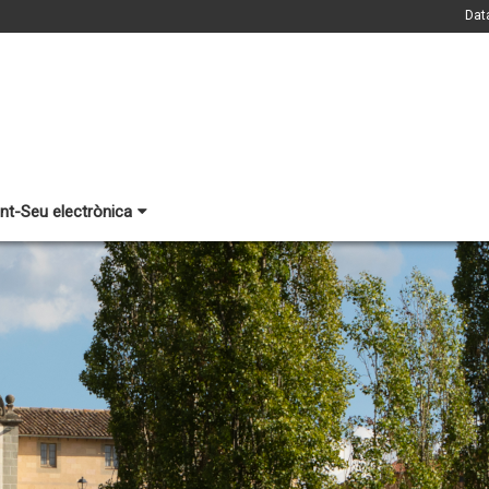
Dat
nt-Seu electrònica