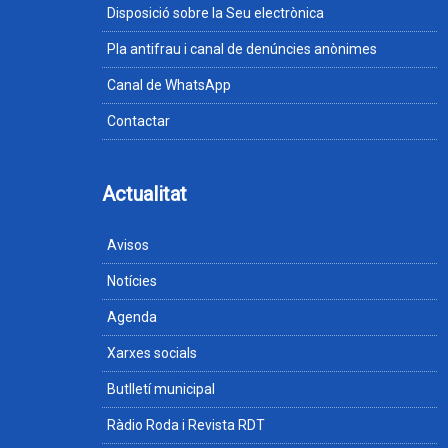
Disposició sobre la Seu electrònica
Pla antifrau i canal de denúncies anònimes
Canal de WhatsApp
Contactar
Actualitat
Avisos
Notícies
Agenda
Xarxes socials
Butlletí municipal
Ràdio Roda i Revista RDT