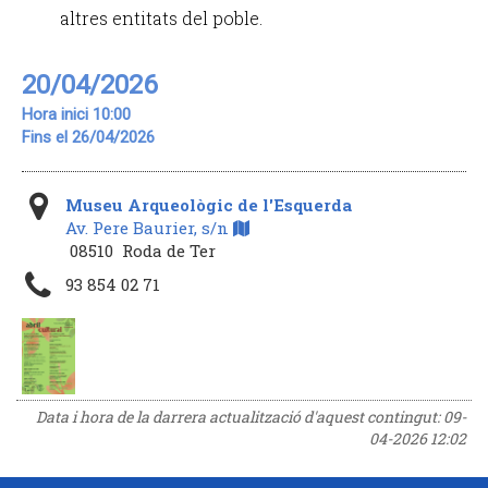
altres entitats del poble.
20/04/2026
Hora inici 10:00
Fins el 26/04/2026
Museu Arqueològic de l'Esquerda
Av. Pere Baurier, s/n
08510 Roda de Ter
93 854 02 71
Data i hora de la darrera actualització d'aquest contingut:
09-
04-2026 12:02