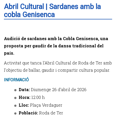
Abril Cultural | Sardanes amb la
cobla Genisenca
Audició de sardanes amb la Cobla Genisenca, una
proposta per gaudir de la dansa tradicional del
país.
Activitat que tanca l'Abril Cultural de Roda de Ter amb
l'objectiu de ballar, gaudir i compartir cultura popular.
INFORMACIÓ
Data:
Diumenge 26 d’abril de 2026
Hora:
12.00 h
Lloc:
Plaça Verdaguer
Població:
Roda de Ter