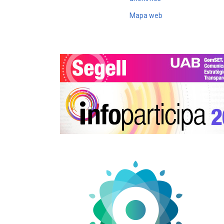
Mapa web