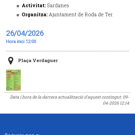
Activitat:
Sardanes
Organitza:
Ajuntament de Roda de Ter.
26/04/2026
Hora inici 12:00
Plaça Verdaguer
Data i hora de la darrera actualització d'aquest contingut:
09-
04-2026 12:14