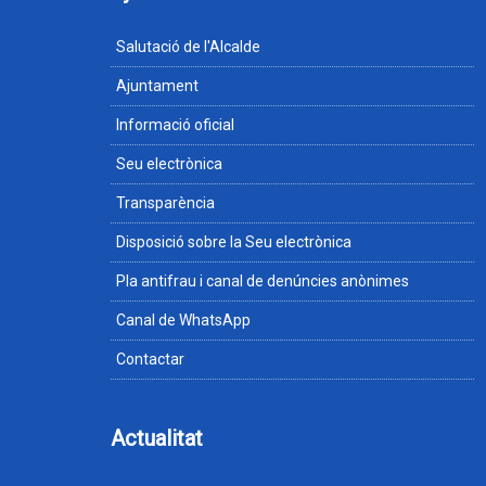
Salutació de l'Alcalde
Ajuntament
Informació oficial
Seu electrònica
Transparència
Disposició sobre la Seu electrònica
Pla antifrau i canal de denúncies anònimes
Canal de WhatsApp
Contactar
Actualitat