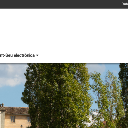
Dat
nt-Seu electrònica