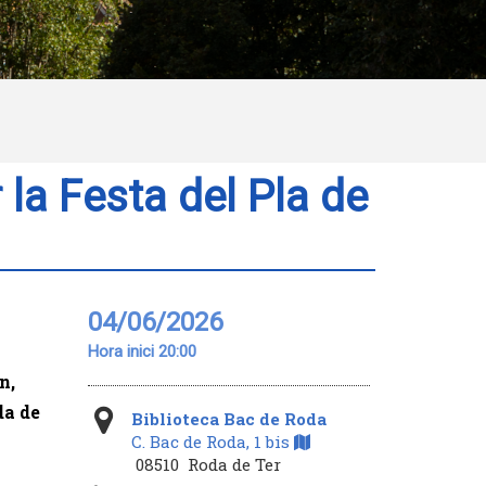
 la Festa del Pla de
04/06/2026
Hora inici 20:00
n,
da de
Biblioteca Bac de Roda
C. Bac de Roda, 1 bis
08510 Roda de Ter