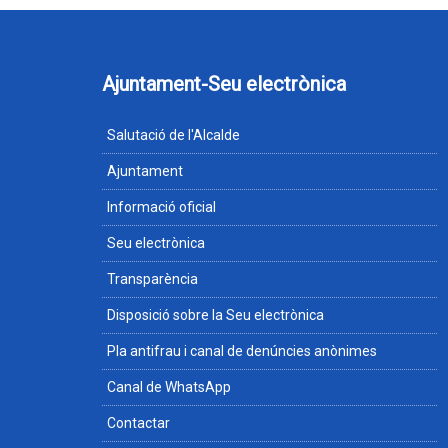
Ajuntament-Seu electrònica
Salutació de l'Alcalde
Ajuntament
Informació oficial
Seu electrònica
Transparència
Disposició sobre la Seu electrònica
Pla antifrau i canal de denúncies anònimes
Canal de WhatsApp
Contactar