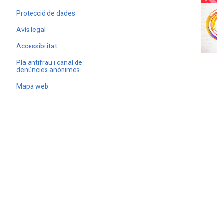
Protecció de dades
Avís legal
Accessibilitat
Pla antifrau i canal de
denúncies anònimes
Mapa web