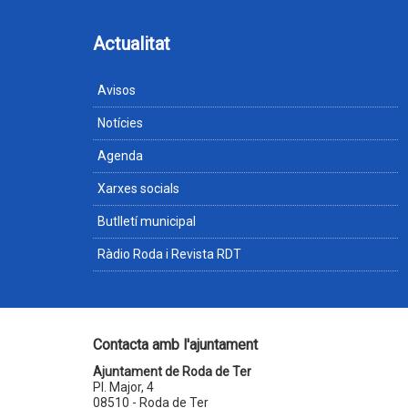
Actualitat
Avisos
Notícies
Agenda
Xarxes socials
Butlletí municipal
Ràdio Roda i Revista RDT
Contacta amb l'ajuntament
Ajuntament de Roda de Ter
Pl. Major, 4
08510 - Roda de Ter