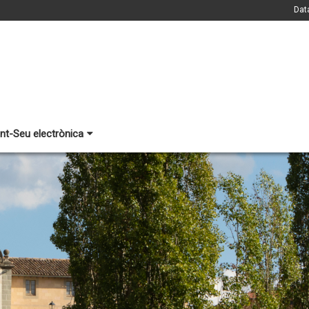
Dat
nt-Seu electrònica