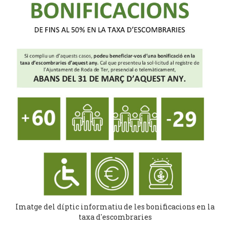
Imatge del díptic informatiu de les bonificacions en la
taxa d'escombraries