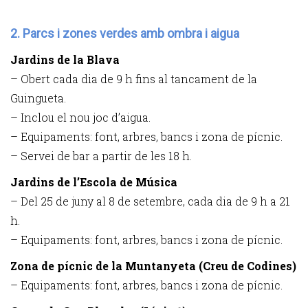
2. Parcs i zones verdes amb ombra i aigua
Jardins de la Blava
– Obert cada dia de 9 h fins al tancament de la
Guingueta.
– Inclou el nou joc d’aigua.
– Equipaments: font, arbres, bancs i zona de pícnic.
– Servei de bar a partir de les 18 h.
Jardins de l’Escola de Música
– Del 25 de juny al 8 de setembre, cada dia de 9 h a 21
h.
– Equipaments: font, arbres, bancs i zona de pícnic.
Zona de pícnic de la Muntanyeta (Creu de Codines)
– Equipaments: font, arbres, bancs i zona de pícnic.