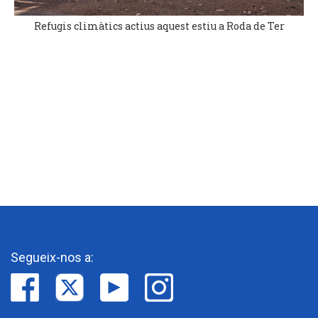
Refugis climàtics actius aquest estiu a Roda de Ter
Segueix-nos a: