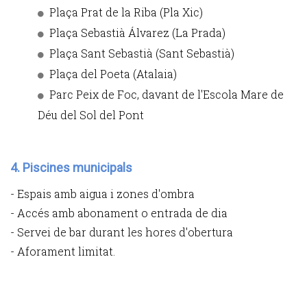
Plaça Prat de la Riba (Pla Xic)
Plaça Sebastià Álvarez (La Prada)
Plaça Sant Sebastià (Sant Sebastià)
Plaça del Poeta (Atalaia)
Parc Peix de Foc, davant de l'Escola Mare de
Déu del Sol del Pont
4. Piscines municipals
- Espais amb aigua i zones d'ombra
- Accés amb abonament o entrada de dia
- Servei de bar durant les hores d'obertura
- Aforament limitat.