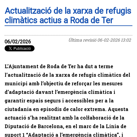
Actualització de la xarxa de refugis
climàtics actius a Roda de Ter
Última revisió
06-02-2026 13:02
06/02/2026
L’Ajuntament de Roda de Ter ha dut a terme
l’actualització de la xarxa de refugis climàtics del
municipi amb l’objectiu de reforçar les mesures
d’adaptació davant l’emergència climàtica i
garantir espais segurs i accessibles per a la
ciutadania en episodis de calor extrema. Aquesta
actuació s’ha realitzat amb la col·laboració de la
Diputació de Barcelona, en el marc de la Línia de
suport 1 “Adaptació a l’emergència climàtica”, i