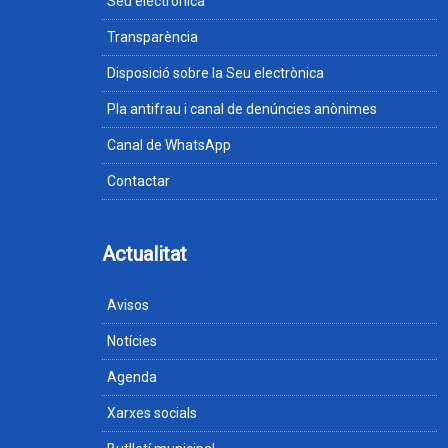
Seu electrònica
Transparència
Disposició sobre la Seu electrònica
Pla antifrau i canal de denúncies anònimes
Canal de WhatsApp
Contactar
Actualitat
Avisos
Notícies
Agenda
Xarxes socials