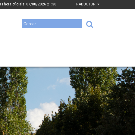
a i hora oficials: 07/08/2026
21:30
TRADUCTOR