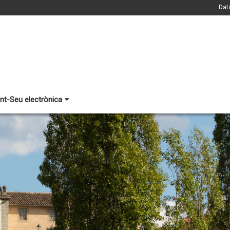
Dat
nt-Seu electrònica