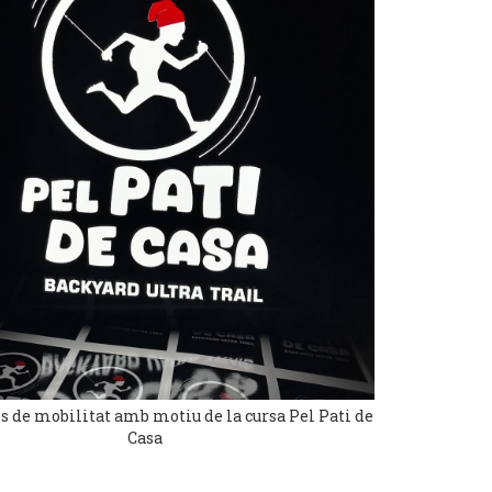
s de mobilitat amb motiu de la cursa Pel Pati de
Casa