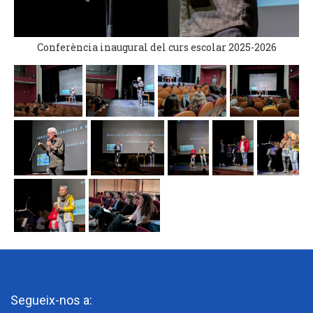
Conferència inaugural del curs escolar 2025-2026
Segueix-nos a: