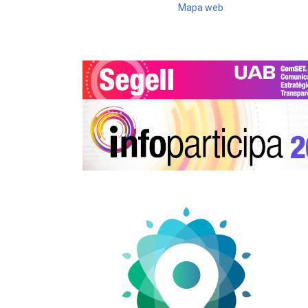
Mapa web