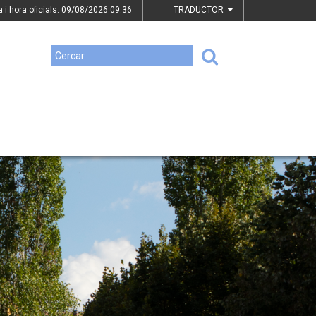
a i hora oficials: 09/08/2026
09:36
TRADUCTOR