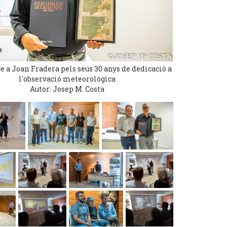
a Joan Fradera pels seus 30 anys de dedicació a
l'observació meteorològica
Autor: Josep M. Costa