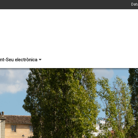
Dat
nt-Seu electrònica