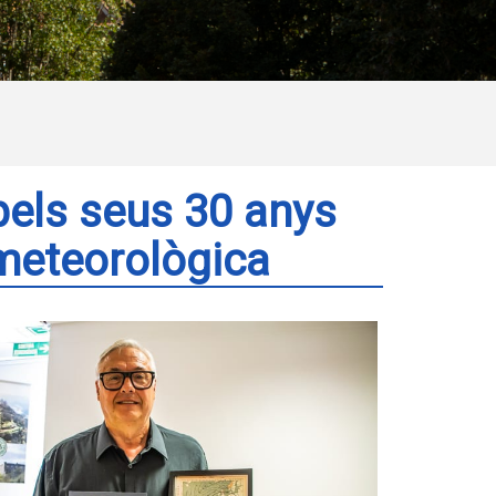
els seus 30 anys
 meteorològica