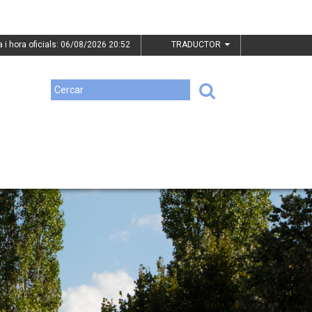
a i hora oficials: 06/08/2026
20:52
TRADUCTOR