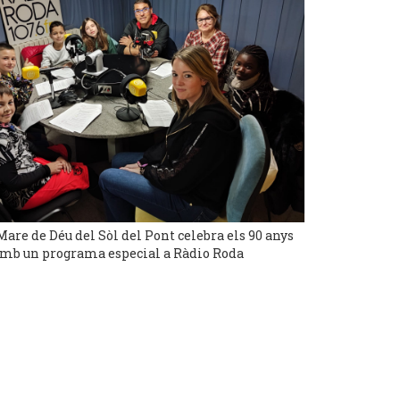
Mare de Déu del Sòl del Pont celebra els 90 anys
mb un programa especial a Ràdio Roda