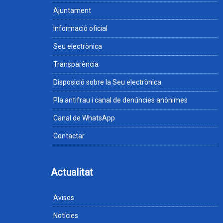
Ajuntament
Informació oficial
Seu electrònica
Transparència
Disposició sobre la Seu electrònica
Pla antifrau i canal de denúncies anònimes
Canal de WhatsApp
Contactar
Actualitat
Avisos
Notícies