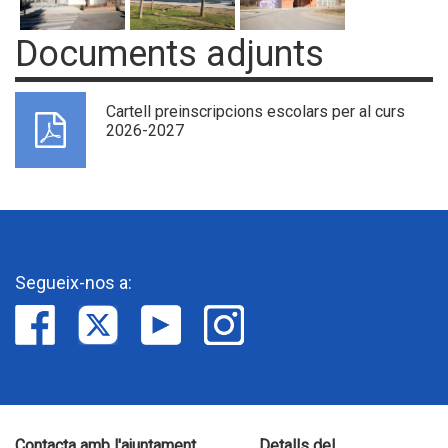
Documents adjunts
Cartell preinscripcions escolars per al curs
2026-2027
Segueix-nos a:
Contacta amb l'ajuntament
Detalls del