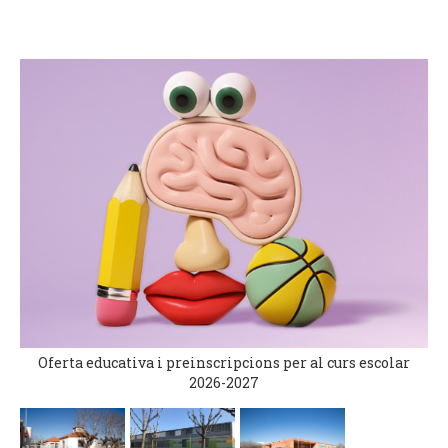
Oferta educativa i preinscripcions per al curs escolar
2026-2027