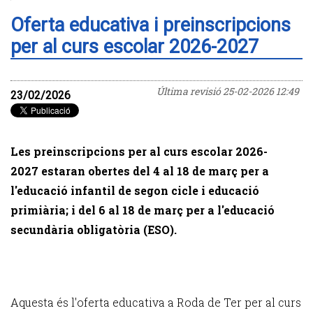
Oferta educativa i preinscripcions
per al curs escolar 2026-2027
Última revisió
25-02-2026 12:49
23/02/2026
Les preinscripcions per al curs escolar 2026-
2027 estaran obertes del 4 al 18 de març per a
l'educació infantil de segon cicle i educació
primiària; i del 6 al 18 de març per a l'educació
secundària obligatòria (ESO).
Aquesta és l'oferta educativa a Roda de Ter per al curs