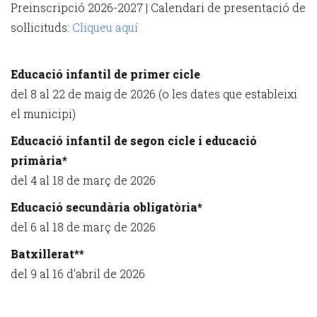
Preinscripció 2026-2027 | Calendari de presentació de
sol·licituds:
Cliqueu aquí
Educació infantil de primer cicle
del 8 al 22 de maig de 2026 (o les dates que estableixi
el municipi)
Educació infantil de segon cicle i educació
primària*
del 4 al 18 de març de 2026
Educació secundària obligatòria*
del 6 al 18 de març de 2026
Batxillerat**
del 9 al 16 d'abril de 2026