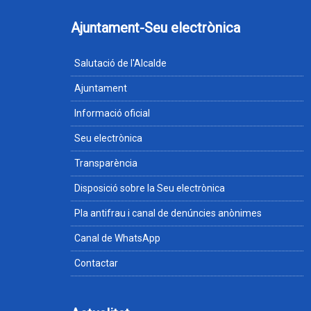
Ajuntament-Seu electrònica
Salutació de l'Alcalde
Ajuntament
Informació oficial
Seu electrònica
Transparència
Disposició sobre la Seu electrònica
Pla antifrau i canal de denúncies anònimes
Canal de WhatsApp
Contactar