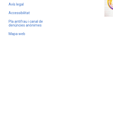
Avís legal
Accessibilitat
Pla antifrau i canal de
denúncies anònimes
Mapa web