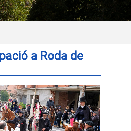
ipació a Roda de