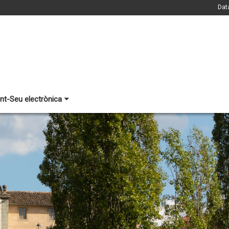
Dat
nt-Seu electrònica