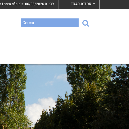
a i hora oficials: 06/08/2026
01:39
TRADUCTOR