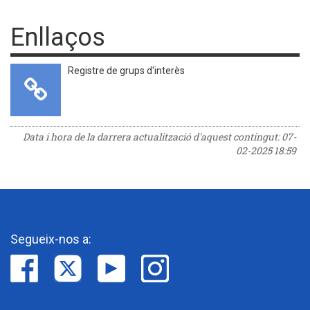
Enllaços
Registre de grups d'interès
Data i hora de la darrera actualització d'aquest contingut:
07-
02-2025 18:59
Segueix-nos a: