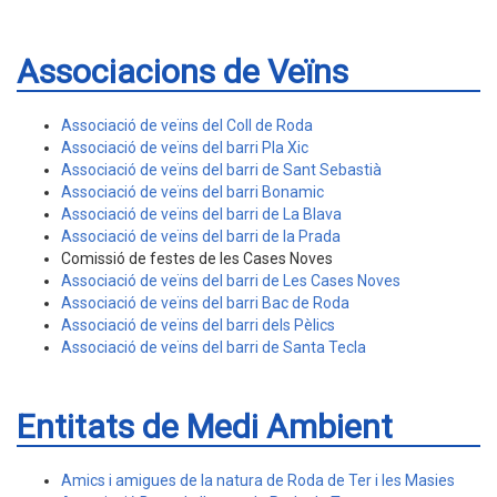
Associacions de Veïns
Associació de veïns del Coll de Roda
Associació de veïns del barri Pla Xic
Associació de veïns del barri de Sant Sebastià
Associació de veïns del barri Bonamic
Associació de veïns del barri de La Blava
Associació de veïns del barri de la Prada
Comissió de festes de les Cases Noves
Associació de veïns del barri de Les Cases Noves
Associació de veïns del barri Bac de Roda
Associació de veïns del barri dels Pèlics
Associació de veïns del barri de Santa Tecla
Entitats de Medi Ambient
Amics i amigues de la natura de Roda de Ter i les Masies