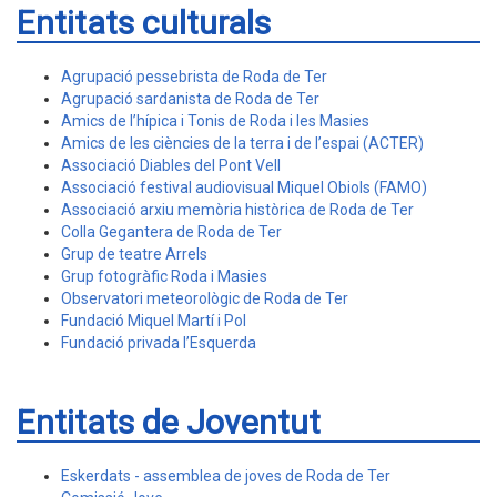
Entitats culturals
Agrupació pessebrista de Roda de Ter
Agrupació sardanista de Roda de Ter
Amics de l’hípica i Tonis de Roda i les Masies
Amics de les ciències de la terra i de l’espai (ACTER)
Associació Diables del Pont Vell
Associació festival audiovisual Miquel Obiols (FAMO)
Associació arxiu memòria històrica de Roda de Ter
Colla Gegantera de Roda de Ter
Grup de teatre Arrels
Grup fotogràfic Roda i Masies
Observatori meteorològic de Roda de Ter
Fundació Miquel Martí i Pol
Fundació privada l’Esquerda
Entitats de Joventut
Eskerdats - assemblea de joves de Roda de Ter