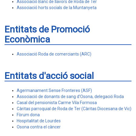
Associació Banc de llavors de Roda de Ter
Associació horts socials de la Muntanyeta
Entitats de Promoció
Econòmica
Associació Roda de comerciants (ARC)
Entitats d'acció social
Agermanament Sense Fronteres (ASF)
Associació de donants de sang d’Osona, delegació Roda
Casal del pensionista Carme Vila Formosa
Càritas parroquial de Roda de Ter (Càritas Diocesana de Vic)
Fòrum dona
Hospitalitat de Lourdes
Osona contra el càncer