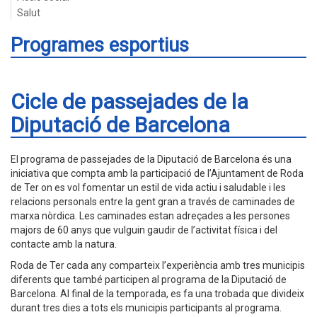
Salut
Programes esportius
Cicle de passejades de la
Diputació de Barcelona
El programa de passejades de la Diputació de Barcelona és una
iniciativa que compta amb la participació de l’Ajuntament de Roda
de Ter on es vol fomentar un estil de vida actiu i saludable i les
relacions personals entre la gent gran a través de caminades de
marxa nòrdica. Les caminades estan adreçades a les persones
majors de 60 anys que vulguin gaudir de l’activitat física i del
contacte amb la natura.
Roda de Ter cada any comparteix l’experiència amb tres municipis
diferents que també participen al programa de la Diputació de
Barcelona. Al final de la temporada, es fa una trobada que divideix
durant tres dies a tots els municipis participants al programa.