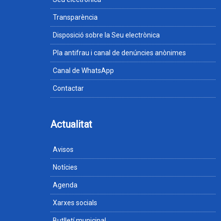
Transparència
Disposició sobre la Seu electrònica
Pla antifrau i canal de denúncies anònimes
Canal de WhatsApp
Contactar
Actualitat
Avisos
Notícies
Agenda
Xarxes socials
Butlletí municipal