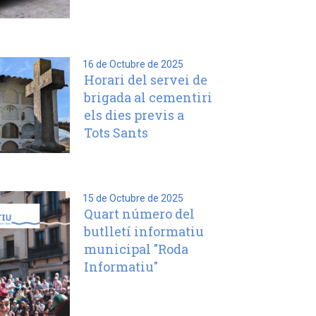
16 de Octubre de 2025
Horari del servei de
brigada al cementiri
els dies previs a
Tots Sants
15 de Octubre de 2025
Quart número del
butlletí informatiu
municipal "Roda
Informatiu"