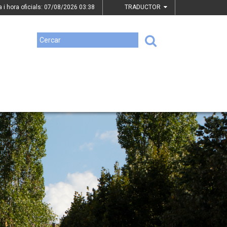
a i hora oficials: 07/08/2026
03:38
TRADUCTOR