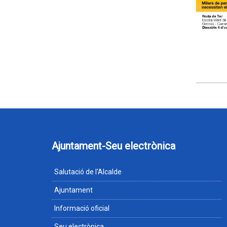
Ajuntament-Seu electrònica
Salutació de l'Alcalde
Ajuntament
Informació oficial
Seu electrònica