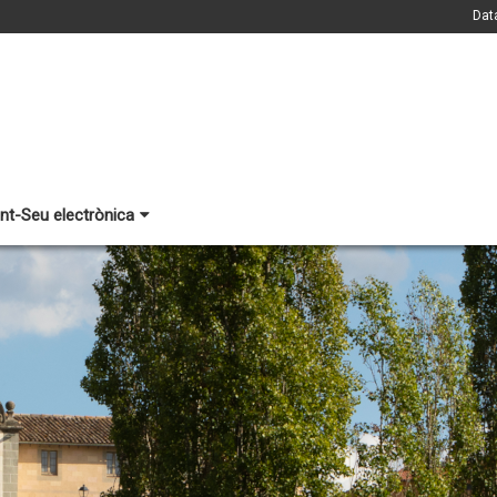
Dat
nt-Seu electrònica